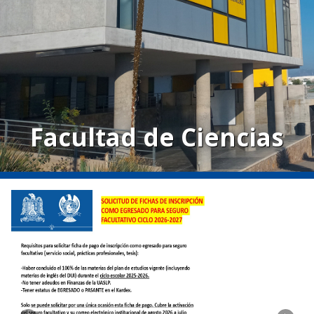
Facultad de Ciencias