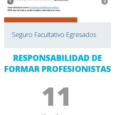
Seguro Facultativo Egresados
RESPONSABILIDAD DE
FORMAR PROFESIONISTAS
11