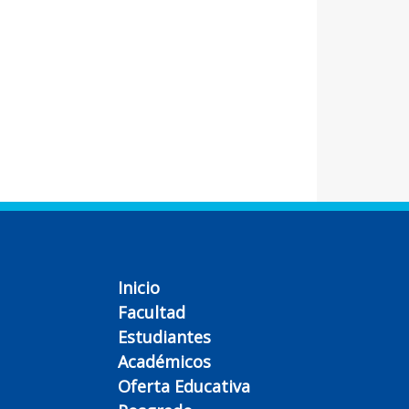
Inicio
Facultad
Estudiantes
Académicos
Oferta Educativa