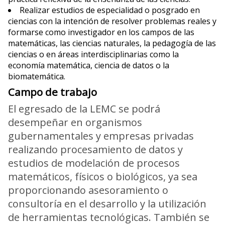
Realizar estudios de especialidad o posgrado en
ciencias con la intención de resolver problemas reales y
formarse como investigador en los campos de las
matemáticas, las ciencias naturales, la pedagogía de las
ciencias o en áreas interdisciplinarias como la
economía matemática, ciencia de datos o la
biomatemática.
Campo de trabajo
El egresado de la LEMC se podrá
desempeñar en organismos
gubernamentales y empresas privadas
realizando procesamiento de datos y
estudios de modelación de procesos
matemáticos, físicos o biológicos, ya sea
proporcionando asesoramiento o
consultoría en el desarrollo y la utilización
de herramientas tecnológicas. También se