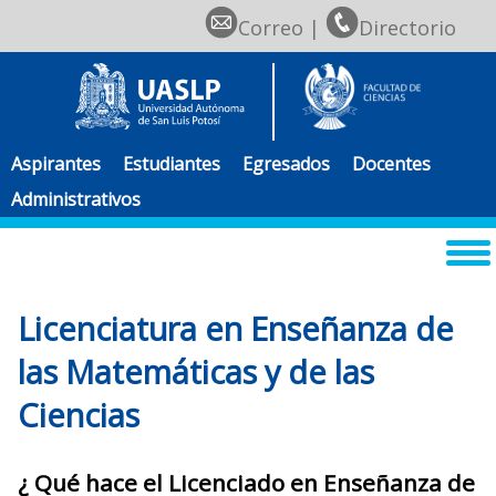
Correo
|
Directorio
Aspirantes
Estudiantes
Egresados
Docentes
Administrativos
Licenciatura en Enseñanza de
las Matemáticas y de las
Ciencias
¿ Qué hace el Licenciado en Enseñanza de