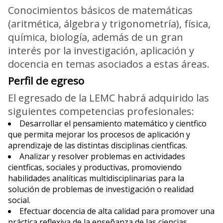
Conocimientos básicos de matemáticas
(aritmética, álgebra y trigonometría), física,
química, biología, además de un gran
interés por la investigación, aplicación y
docencia en temas asociados a estas áreas.
Perfil de egreso
El egresado de la LEMC habrá adquirido las
siguientes competencias profesionales:
Desarrollar el pensamiento matemático y cientfico
que permita mejorar los procesos de aplicación y
aprendizaje de las distintas disciplinas cientficas.
Analizar y resolver problemas en actividades
cientficas, sociales y productivas, promoviendo
habilidades analíticas multidisciplinarias para la
solución de problemas de investigación o realidad
social.
Efectuar docencia de alta calidad para promover una
práctica reflexiva de la enseñanza de las ciencias.