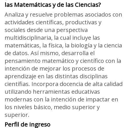
las Matemáticas y de las Ciencias?
Analiza y resuelve problemas asociados con
actividades científicas, productivas y
sociales desde una perspectiva
multidisciplinaria, la cual incluye las
matemáticas, la física, la biología y la ciencia
de datos. Así mismo, desarrolla el
pensamiento matemático y científico con la
intención de mejorar los procesos de
aprendizaje en las distintas disciplinas
científias. Incorpora docencia de alta calidad
utilizando herramientas educativas
modernas con la intención de impactar en
los niveles básico, medio superior y
superior.
Perfil de ingreso