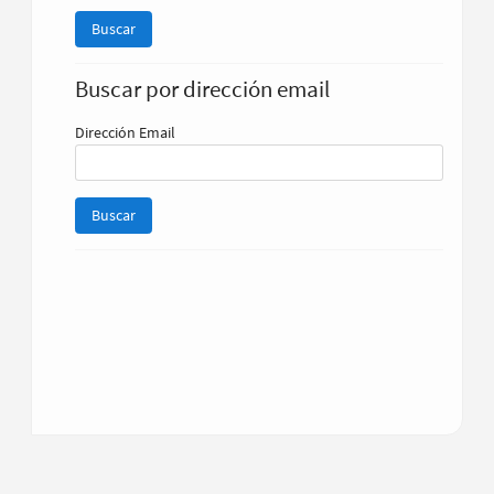
Buscar por dirección email
Dirección Email