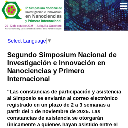
Select Language
▼
Segundo Simposium Nacional de
Investigación e Innovación en
Nanociencias y Primero
Internacional
"Las constancias de participación y asistencia
al Simposio se enviarán al correo electrónico
registrado en un plazo de 2 a 3 semanas a
partir del 1 de noviembre de 2025. Las
constancias de asistencia se otorgarán
únicamente a quienes hayan asistido entre el