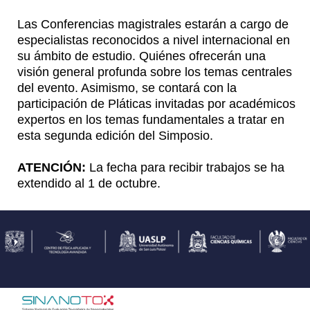
Las Conferencias magistrales estarán a cargo de
especialistas reconocidos a nivel internacional en
su ámbito de estudio. Quiénes ofrecerán una
visión general profunda sobre los temas centrales
del evento. Asimismo, se contará con la
participación de Pláticas invitadas por académicos
expertos en los temas fundamentales a tratar en
esta segunda edición del Simposio.
ATENCIÓN:
La fecha para recibir trabajos se ha
extendido al 1 de octubre.