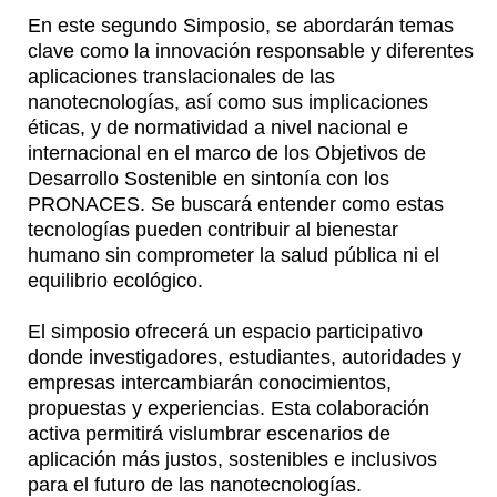
En este segundo Simposio, se abordarán temas
clave como la innovación responsable y diferentes
aplicaciones translacionales de las
nanotecnologías, así como sus implicaciones
éticas, y de normatividad a nivel nacional e
internacional en el marco de los Objetivos de
Desarrollo Sostenible en sintonía con los
PRONACES. Se buscará entender como estas
tecnologías pueden contribuir al bienestar
humano sin comprometer la salud pública ni el
equilibrio ecológico.
El simposio ofrecerá un espacio participativo
donde investigadores, estudiantes, autoridades y
empresas intercambiarán conocimientos,
propuestas y experiencias. Esta colaboración
activa permitirá vislumbrar escenarios de
aplicación más justos, sostenibles e inclusivos
para el futuro de las nanotecnologías.