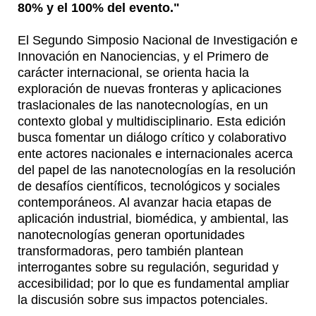
80% y el 100% del evento."
El Segundo Simposio Nacional de Investigación e
Innovación en Nanociencias, y el Primero de
carácter internacional, se orienta hacia la
exploración de nuevas fronteras y aplicaciones
traslacionales de las nanotecnologías, en un
contexto global y multidisciplinario. Esta edición
busca fomentar un diálogo crítico y colaborativo
ente actores nacionales e internacionales acerca
del papel de las nanotecnologías en la resolución
de desafíos científicos, tecnológicos y sociales
contemporáneos. Al avanzar hacia etapas de
aplicación industrial, biomédica, y ambiental, las
nanotecnologías generan oportunidades
transformadoras, pero también plantean
interrogantes sobre su regulación, seguridad y
accesibilidad; por lo que es fundamental ampliar
la discusión sobre sus impactos potenciales.