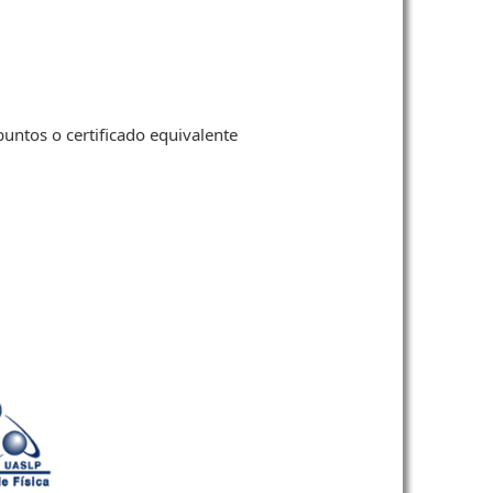
ntos o certificado equivalente