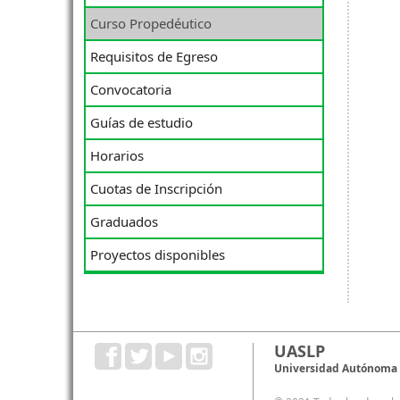
Curso Propedéutico
Requisitos de Egreso
Convocatoria
Guías de estudio
Horarios
Cuotas de Inscripción
Graduados
Proyectos disponibles
UASLP
Universidad Autónoma d