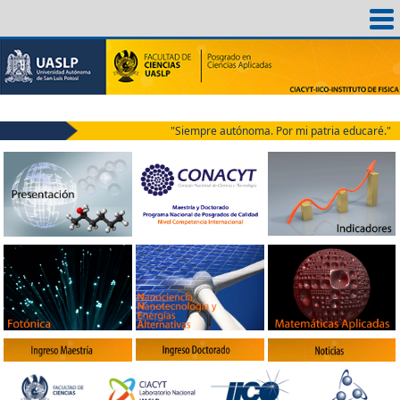
"Siempre autónoma. Por mi patria educaré."